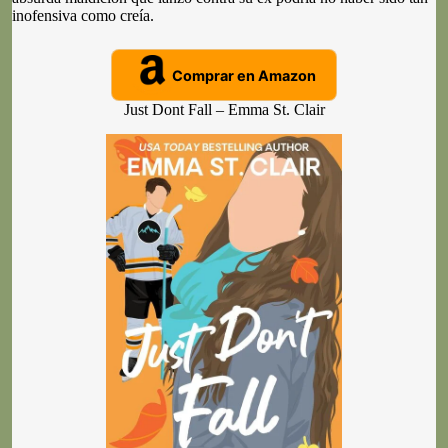
inofensiva como creía.
Comprar en Amazon
Just Dont Fall – Emma St. Clair