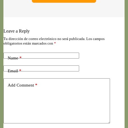
Leave a Reply
Tu dirección de correo electrónico no será publicada.
Los campos
obligatorios están marcados con
*
Name
*
Email
*
Add Comment
*