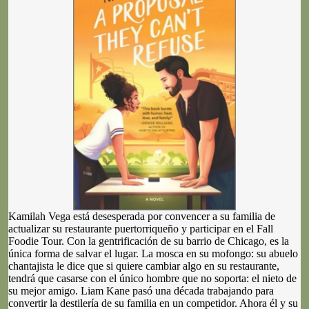
Kamilah Vega está desesperada por convencer a su familia de
actualizar su restaurante puertorriqueño y participar en el Fall
Foodie Tour. Con la gentrificación de su barrio de Chicago, es la
única forma de salvar el lugar. La mosca en su mofongo: su abuelo
chantajista le dice que si quiere cambiar algo en su restaurante,
tendrá que casarse con el único hombre que no soporta: el nieto de
su mejor amigo. Liam Kane pasó una década trabajando para
convertir la destilería de su familia en un competidor. Ahora él y su