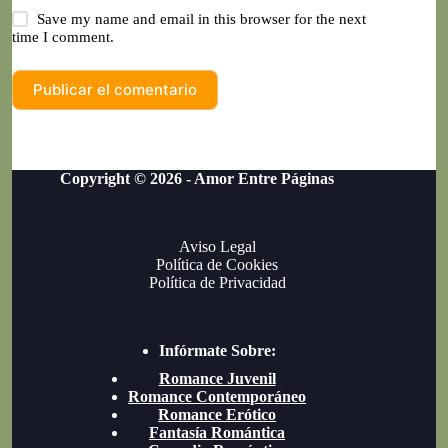
Save my name and email in this browser for the next
time I comment.
Publicar el comentario
Copyright © 2026 - Amor Entre Páginas
Aviso Legal
Política de Cookies
Política de Privacidad
Infórmate Sob
re:
Romance Juvenil
Romance Contemporáneo
Romance Erótico
Fantasía Romántica