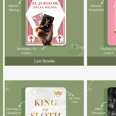
Leer Reseña