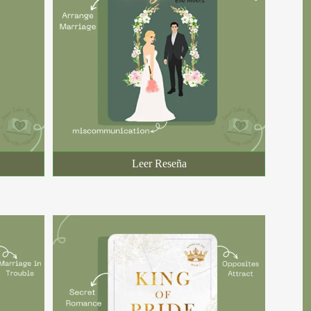
Leer Reseña