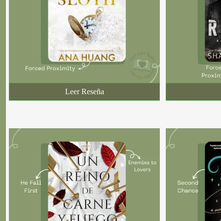
Leer Reseña