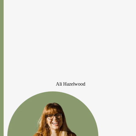
Ali Hazelwood