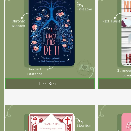
Leer Reseña