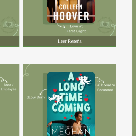
Leer Reseña