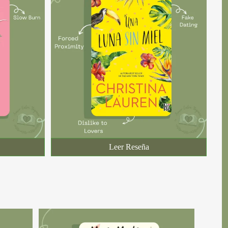
Leer Reseña