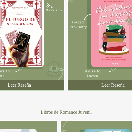
Leer Reseña
Leer Reseña
Libros de Romance Juvenil