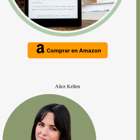
Comprar en Amazon
Alice Kellen