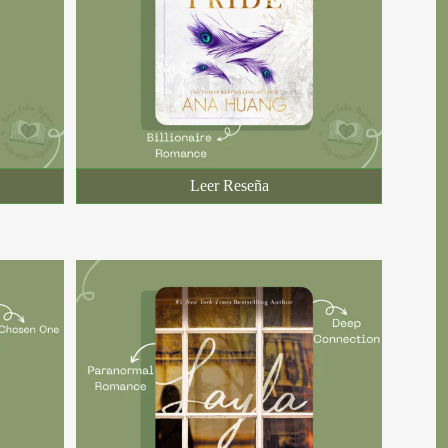
Leer Reseña