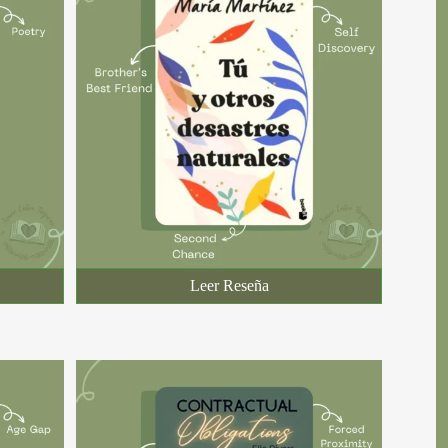
Leer Reseña