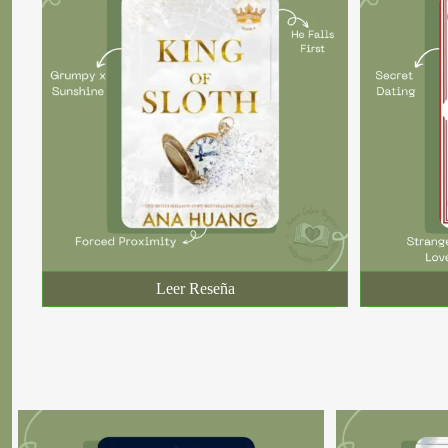
Leer Reseña