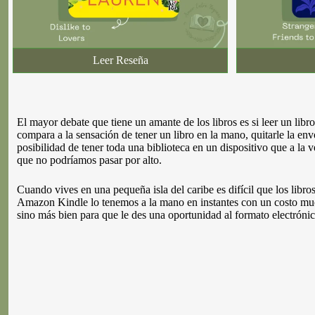
Leer Reseña
El mayor debate que tiene un amante de los libros es si leer un libr
compara a la sensación de tener un libro en la mano, quitarle la envo
posibilidad de tener toda una biblioteca en un dispositivo que a la
que no podríamos pasar por alto.
Cuando vives en una pequeña isla del caribe es difícil que los libro
Amazon Kindle lo tenemos a la mano en instantes con un costo much
sino más bien para que le des una oportunidad al formato electrónic