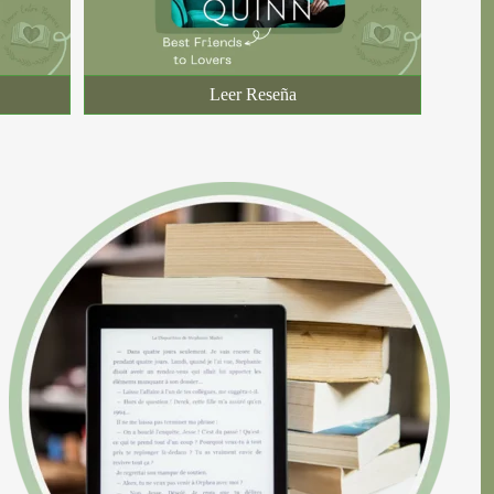
Leer Reseña