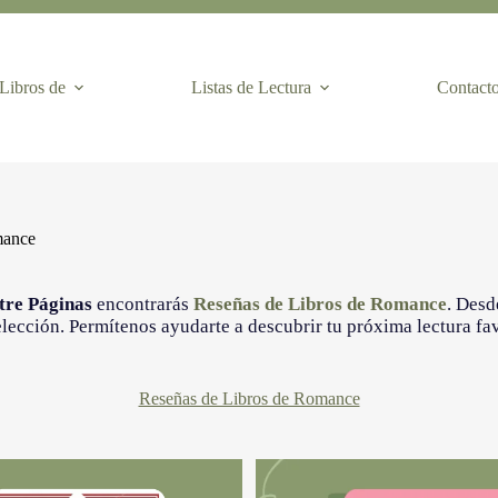
Libros de
Listas de Lectura
Contact
mance
re Páginas
encontrarás
Reseñas de Libros de Romance
. Desd
 elección. Permítenos ayudarte a descubrir tu próxima lectura 
Reseñas de Libros de Romance