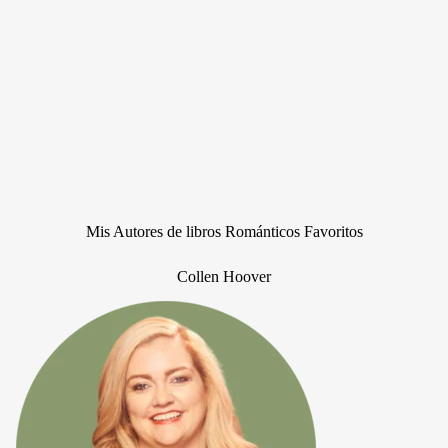
Mis Autores de libros Románticos Favoritos
Collen Hoover