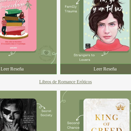
Leer Reseña
Leer Reseña
Libros de Romance Eróticos