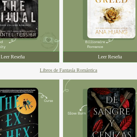
Leer Reseña
Leer Reseña
Libros de Fantasía Romántica