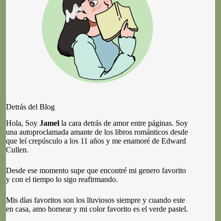
Detrás del Blog
Hola, Soy
Jamel
la cara detrás de amor entre páginas. Soy
una autoproclamada amante de los libros románticos desde
que leí crepúsculo a los 11 años y me enamoré de Edward
Cullen.
Desde ese momento supe que encontré mi genero favorito
y con el tiempo lo sigo reafirmando.
Mis días favoritos son los lluviosos siempre y cuando este
en casa, amo hornear y mi color favorito es el verde pastel.