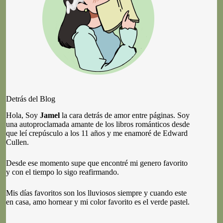
Detrás del Blog
Hola, Soy
Jamel
la cara detrás de amor entre páginas. Soy
una autoproclamada amante de los libros románticos desde
que leí crepúsculo a los 11 años y me enamoré de Edward
Cullen.
Desde ese momento supe que encontré mi genero favorito
y con el tiempo lo sigo reafirmando.
Mis días favoritos son los lluviosos siempre y cuando este
en casa, amo hornear y mi color favorito es el verde pastel.