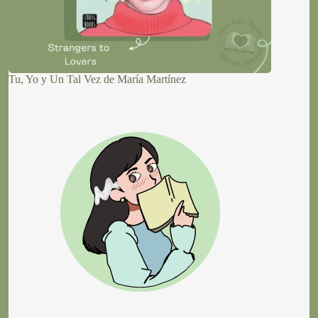
Tu, Yo y Un Tal Vez de María Martínez