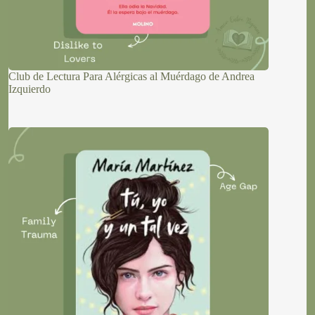
Club de Lectura Para Alérgicas al Muérdago de Andrea
Izquierdo