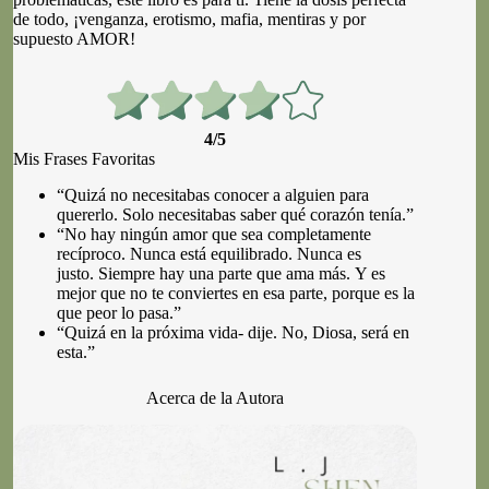
de todo, ¡venganza, erotismo, mafia, mentiras y por
supuesto AMOR!
4/5
Mis Frases Favoritas
“Quizá no necesitabas conocer a alguien para
quererlo. Solo necesitabas saber qué corazón tenía.”
“No hay ningún amor que sea completamente
recíproco. Nunca está equilibrado. Nunca es
justo. Siempre hay una parte que ama más. Y es
mejor que no te conviertes en esa parte, porque es la
que peor lo pasa.”
“Quizá en la próxima vida- dije. No, Diosa, será en
esta.”
Acerca de la Autora