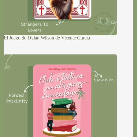
El Juego de Dylan Wilson de Vicente García