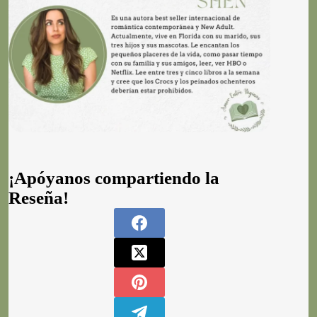
¡Apóyanos compartiendo la
Reseña!