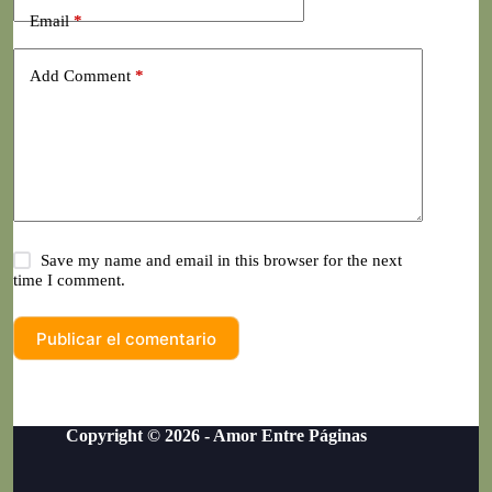
Email
*
Add Comment
*
Save my name and email in this browser for the next
time I comment.
Publicar el comentario
Copyright © 2026 - Amor Entre Páginas