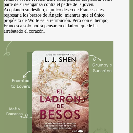
parte de su venganza contra el padre de la joven.
Aceptando su destino, el único deseo de Francesca es
regresar a los brazos de Ángelo, mientras que el único
propósito de Wolfe es la retribución. Pero con el tiempo,
Francesca solo podrá pensar en el ladrón que le ha
arrebatado el corazón.