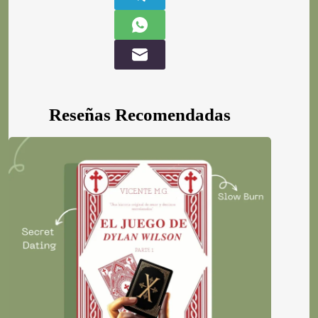
Reseñas Recomendadas